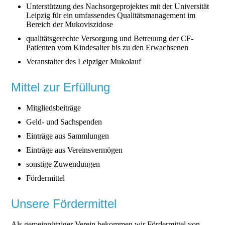
Unterstützung des Nachsorgeprojektes mit der Universität
Leipzig für ein umfassendes Qualitätsmanagement im
Bereich der Mukoviszidose
qualitätsgerechte Versorgung und Betreuung der CF-
Patienten vom Kindesalter bis zu den Erwachsenen
Veranstalter des Leipziger Mukolauf
Mittel zur Erfüllung
Mitgliedsbeiträge
Geld- und Sachspenden
Einträge aus Sammlungen
Einträge aus Vereinsvermögen
sonstige Zuwendungen
Fördermittel
Unsere Fördermittel
Als gemeinnütziger Verein bekommen wir Fördermittel von