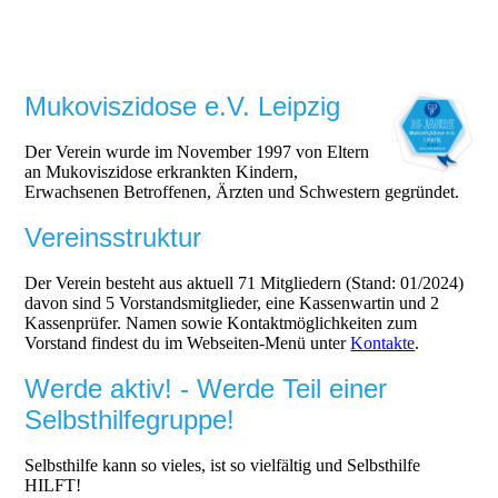
Mukoviszidose e.V. Leipzig
Der Verein wurde im November 1997 von Eltern
an Mukoviszidose erkrankten Kindern,
Erwachsenen Betroffenen, Ärzten und Schwestern gegründet.
Vereinsstruktur
Der Verein besteht aus aktuell 71 Mitgliedern (Stand: 01/2024)
davon sind 5 Vorstandsmitglieder, eine Kassenwartin und 2
Kassenprüfer. Namen sowie Kontaktmöglichkeiten zum
Vorstand findest du im Webseiten-Menü unter
Kontakte
.
Werde aktiv! - Werde Teil einer
Selbsthilfegruppe!
Selbsthilfe kann so vieles, ist so vielfältig und Selbsthilfe
HILFT!