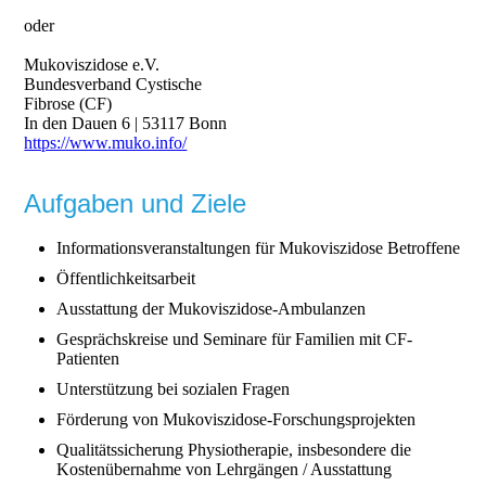
oder
Mukoviszidose e.V.
Bundesverband Cystische
Fibrose (CF)
In den Dauen 6 | 53117 Bonn
https://www.muko.info/
Aufgaben und Ziele
Informationsveranstaltungen für Mukoviszidose Betroffene
Öffentlichkeitsarbeit
Ausstattung der Mukoviszidose-Ambulanzen
Gesprächskreise und Seminare für Familien mit CF-
Patienten
Unterstützung bei sozialen Fragen
Förderung von Mukoviszidose-Forschungsprojekten
Qualitätssicherung Physiotherapie, insbesondere die
Kostenübernahme von Lehrgängen / Ausstattung