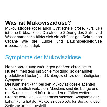
Was ist Mukoviszidose?
Mukoviszidose (oder auch Cystische Fibrose, kurz CF)
ist eine Erbkrankheit. Durch eine Störung des Salz- und
Wassertransports bildet sich ein zähflüssiges Sekret, das
Organe wie die Lunge und Bauchspeicheldrüse
irreparabel schädigt.
Symptome der Mukoviszidose
Neben Verdauungsstörungen gehören chronischer
Husten (meistens mit Schleimbildung, so genannter
produktiver Husten) und Untergewicht zu den häufigsten
Symptomen.
Die Krankheit kann bei den Mukoviszidose-Patienten
unterschiedlich verlaufen. Meistens sind die Lunge und
die Bauchspeicheldrüse, in anderen Fällen weitere
Organe betroffen. Die charakteristischen Symptome der
Erkrankung hat der Mukoviszidose e.V. für Sie auf dieser
Seite zusammengestellt.