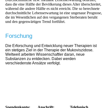
dass die eine Hälfte der Bevölkerung dieses Alter überschreitet,
während die andere Hälfte es nicht erreicht. Die so berechnete
durchschnittliche Lebenserwartung ist eine ungenaue Prognose,
die im Wesentlichen auf den vergangenen Sterberaten beruht
und den gegenwärtigen Trend fortführt.
Forschung
Die Erforschung und Entwicklung neuer Therapien ist
ein stetiges Ziel in der Therapie der Mukoviszidose.
Weltweit arbeiten Wissenschaftler daran, neue
Substanzen zu entdecken. Dabei werden
verschiedenste Ansätze verfolgt.
Spendenkonto:
Anschrift:
Telefonisch